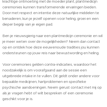
krachtige ontmoeting met de moeder plant, plantmedicijn
ceremonies kunnen transformerende ervaringen bieden.
Door met respect en intentie deze natuurlijke middelen te
benaderen, kun je jezelf openen voor heling, groei en een
dieper begrip van je eigen pad.
Ben je nieuwsgierig naar een plantmedicijn ceremonie en wil
je meer weten over de mogelijkheden? Neem dan contact
op en ontdek hoe deze eeuwenoude tradities jou kunnen
ondersteunen op jouw reis naar bewustwording en heling.
Voor ceremonies gelden contra-indicaties, waardoor het
noodzakelijk is om voorafgaand aan de sessie een
uitgebreide intake in te vullen. Dit geldt onder andere voor
bepaalde medicijnen, hartproblemen en specifieke
psychische aandoeningen. Neem gerust contact met mij op
als je vragen hebt of wilt bespreken of een ceremonie
geschikt voor je is.