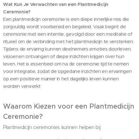
Wat Kun Je Verwachten van een Plantmedicijn
Ceremonie?
Een plantmedicijn ceremonie is een diepe innerlijke reis die
zorgvuldig wordt voorbereid en begeleid. Vaak begint de
ceremonie met een intentie, gevolgd door een meditatie of
ritueel om de verbinding met het plantmedicijn te versterken.
Tijdens de ervaring kunnen deelnemers emoties doorleven,
visioenen ontvangen of diepe inzichten krijgen over hun
leven. Het is essentieel om na de ceremonie tijd te nemen
voor integratie, zodat de opgedane inzichten en ervaringen
op een positieve manier in het dagelijks leven kunnen
worden verwerkt
Waarom Kiezen voor een Plantmedicijn
Ceremonie?
Plantmedicijn ceremonies kunnen helpen bij: